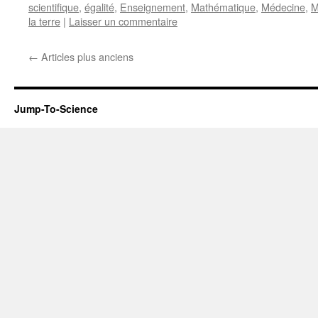
scientifique
,
égalité
,
Enseignement
,
Mathématique
,
Médecine
,
M
la terre
|
Laisser un commentaire
←
Articles plus anciens
Jump-To-Science