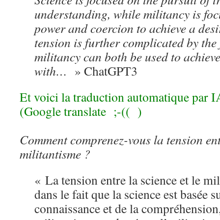
understanding, while militancy is foc
power and coercion to achieve a desi
tension is further complicated by the 
militancy can both be used to achieve
with…
» ChatGPT3
Et voici la traduction automatique par
(Google translate ;-(( )
Comment comprenez-vous la tension entr
militantisme ?
« La tension entre la science et le mi
dans le fait que la science est basée s
connaissance et de la compréhension,