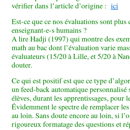
vérifier dans l’article d’origine :
ici
Est-ce que ce nos évaluations sont plus 
enseignant-e-s humains ?
A lire Hadji (1997) qui montre des exem
math au bac dont l’évaluation varie mas
évaluateurs (15/20 à Lille, et 5/20 à N
douter.
Ce qui est positif est que ce type d’alg
un feed-back automatique personnalisé s
élèves, durant les apprentissages, pour l
Évidemment le spectre de remplacer les 
au loin. Sans doute encore au loin, si l’o
rigoureux formatage des questions et ré