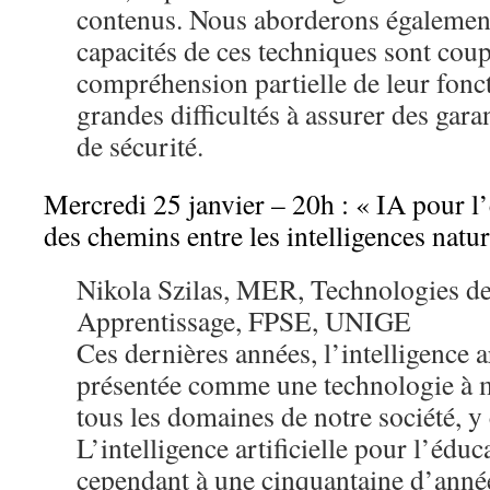
contenus. Nous aborderons égalemen
capacités de ces techniques sont coup
compréhension partielle de leur fonc
grandes difficultés à assurer des gar
de sécurité.
Mercredi 25 janvier – 20h : « IA pour l’
des chemins entre les intelligences naturel
Nikola Szilas, MER, Technologies de
Apprentissage, FPSE, UNIGE
Ces dernières années, l’intelligence ar
présentée comme une technologie à 
tous les domaines de notre société, y
L’intelligence artificielle pour l’édu
cependant à une cinquantaine d’année