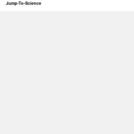
Jump-To-Science