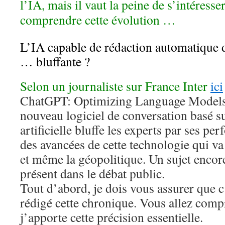
l’IA, mais il vaut la peine de s’intéresse
comprendre cette évolution …
L’IA capable de rédaction automatiqu
… bluffante ?
Selon un journaliste sur France Inter
ici
ChatGPT: Optimizing Language Models
nouveau logiciel de conversation basé su
artificielle bluffe les experts par ses p
des avancées de cette technologie qui va
et même la géopolitique. Un sujet enco
présent dans le débat public.
Tout d’abord, je dois vous assurer que c
rédigé cette chronique. Vous allez com
j’apporte cette précision essentielle.