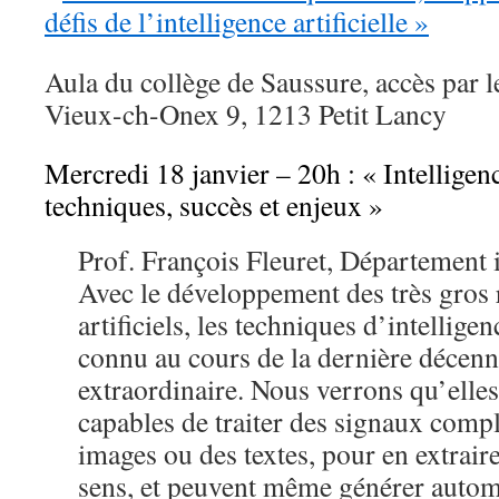
Aula du collège de Saussure, accès par l
Vieux-ch-Onex 9, 1213 Petit Lancy
Mercredi 18 janvier – 20h : « Intelligence
techniques, succès et enjeux »
Prof. François Fleuret, Départemen
Avec le développement des très gros
artificiels, les techniques d’intelligenc
connu au cours de la dernière décen
extraordinaire. Nous verrons qu’elles
capables de traiter des signaux compl
images ou des textes, pour en extrai
sens, et peuvent même générer autom