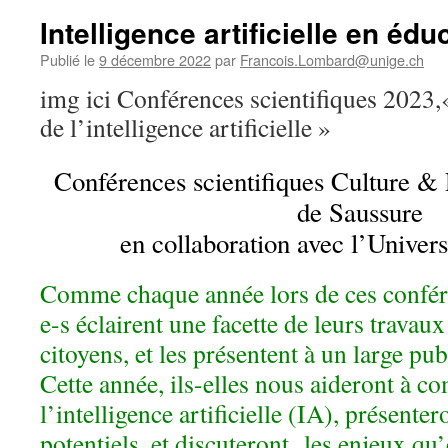
Intelligence artificielle en édu
Publié le
9 décembre 2022
par
Francois.Lombard@unige.ch
img ici Conférences scientifiques 2023,
de l’intelligence artificielle »
Conférences scientifiques Culture & 
de Saussure
en collaboration avec l’Univer
Comme chaque année lors de ces confér
e-s éclairent une facette de leurs travaux
citoyens, et les présentent à un large pub
Cette année, ils-elles nous aideront à c
l’intelligence artificielle (IA), présente
potentiels, et discuteront les enjeux qu