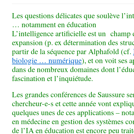
Les questions délicates que soulève l’inte
… notamment en éducation
L’intelligence artificielle est un champ
expansion (p. ex détermination des struc
partir de la séquence par Alphafold (cf.
biologie … numérique
)
, et on voit ses 
dans de nombreux domaines dont l’éduca
fascination et l’inquiétude.
Les grandes conférences de Saussure se
chercheur-e-s et cette année vont expliq
quelques unes de ces applications – no
en médecine en gestion des systèmes co
de l’IA en éducation est encore peu tra