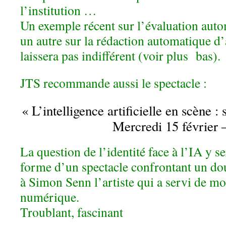
l’institution …
Un exemple récent sur l’évaluation auto
un autre sur la rédaction automatique d
laissera pas indifférent (voir plus bas).
JTS recommande aussi le spectacle :
« L’intelligence artificielle en scèn
Mercredi 15 février 
La question de l’identité face à l’IA y ser
forme d’un spectacle confrontant un dou
à Simon Senn l’artiste qui a servi de m
numérique.
Troublant, fascinant