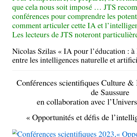
que cela nous soit imposé …
JTS recom
conférences pour comprendre les potentie
comment articuler cette IA et l’intellig
Les lecteurs de JTS noteront particuliè
Nicolas Szilas « IA pour l’éducation : à
entre les intelligences naturelle et artifici
Conférences scientifiques Culture & 
de Saussure
en collaboration avec l’Univer
« Opportunités et défis de l’intelli