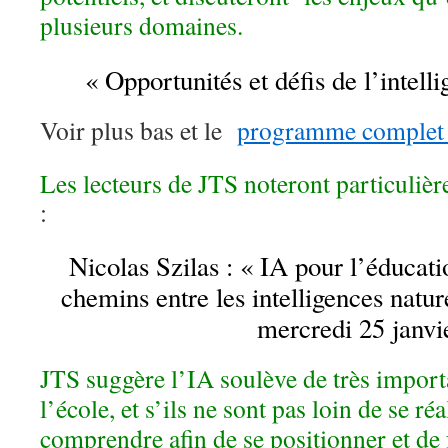
plusieurs domaines.
« Opportunités et défis de l’intelli
Voir plus bas et le
programme complet 
Les lecteurs de JTS noteront particuliè
:
Nicolas Szilas : « IA pour l’éducatio
chemins entre les intelligences nature
mercredi 25 janvi
JTS suggère
l’IA soulève
de très impor
l’école, et s’ils ne sont pas loin de se réa
comprendre afin de se positionner et de 