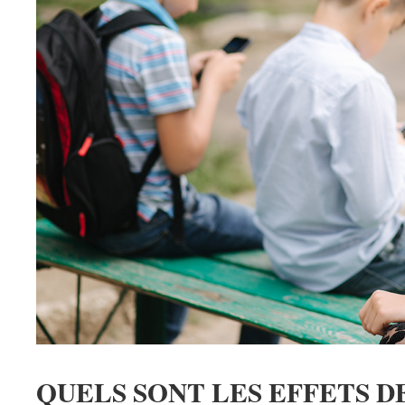
QUELS SONT LES EFFETS D