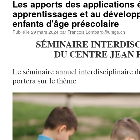
Les apports des applications 
apprentissages et au dévelo
enfants d'âge préscolaire
Publié le
29 mars 2024
par
Francois.Lombard@unige.ch
SÉMINAIRE INTERDISC
DU CENTRE JEAN 
Le séminaire annuel interdisciplinaire d
portera sur le thème