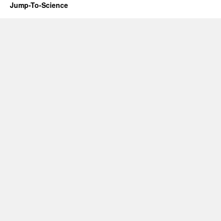
Jump-To-Science