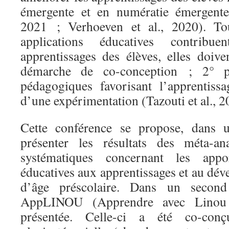
émergente et en numératie émergente
2021 ; Verhoeven et al., 2020). Tou
applications éducatives contribue
apprentissages des élèves, elles doive
démarche de co-conception ; 2° po
pédagogiques favorisant l’apprentissa
d’une expérimentation (Tazouti et al., 2
Cette conférence se propose, dans 
présenter les résultats des méta-an
systématiques concernant les appo
éducatives aux apprentissages et au dé
d’âge préscolaire. Dans un second 
AppLINOU (Apprendre avec Linou 
présentée. Celle-ci a été co-co