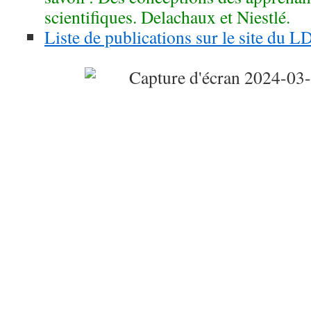
scientifiques. Delachaux et Niestlé.
Liste de publications sur le site du 