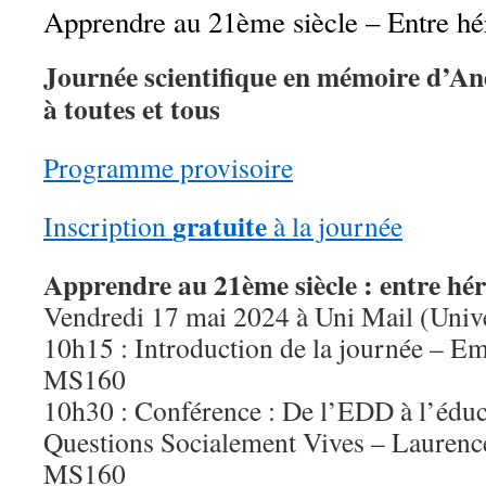
Apprendre au 21ème siècle – Entre hér
Journée scientifique en mémoire d’An
à toutes et tous
Programme provisoire
gratuite
Inscription
à la journée
Apprendre au 21ème siècle : entre hér
Vendredi 17 mai 2024 à Uni Mail (Univ
10h15 : Introduction de la journée – 
MS160
10h30 : Conférence : De l’EDD à l’éduca
Questions Socialement Vives – Lauren
MS160