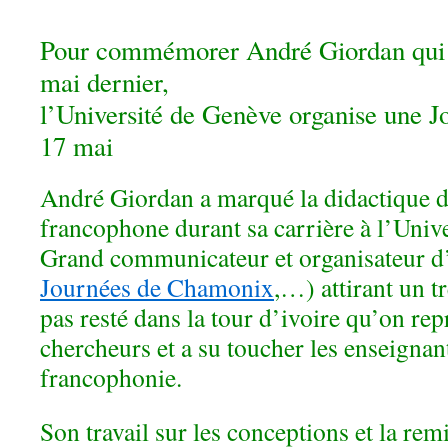
Pour commémorer André Giordan qui n
mai dernier,
l’Université de Genève organise une Jo
17 mai
André Giordan a marqué la didactique d
francophone durant sa carrière à l’Univ
Grand communicateur et organisateur d
Journées de Chamonix
,…) attirant un tr
pas resté dans la tour d’ivoire qu’on re
chercheurs et a su toucher les enseignant
francophonie.
Son travail sur les conceptions et la rem