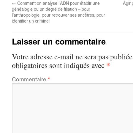
←
Comment on analyse l’ADN pour établir une
Agir 
généalogie ou un degré de filiation – pour
l’anthropologie, pour retrouver ses ancêtres, pour
identifier un criminel
Laisser un commentaire
Votre adresse e-mail ne sera pas publiée
*
obligatoires sont indiqués avec
Commentaire
*