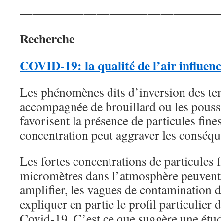
———————————————
Recherche
COVID-19: la qualité de l’air influen
Les phénomènes dits d’inversion des te
accompagnée de brouillard ou les pouss
favorisent la présence de particules fines
concentration peut aggraver les conséq
Les fortes concentrations de particules 
micromètres dans l’atmosphère peuvent
amplifier, les vagues de contamination
expliquer en partie le profil particulier
Covid-19. C’est ce que suggère une étud