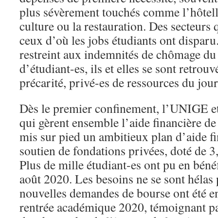
plus sévèrement touchés comme l’hôtelle
culture ou la restauration. Des secteurs
ceux d’où les jobs étudiants ont disparu
restreint aux indemnités de chômage du f
d’étudiant-es, ils et elles se sont retrou
précarité, privé-es de ressources du jou
Dès le premier confinement, l’UNIGE 
qui gèrent ensemble l’aide financière de 
mis sur pied un ambitieux plan d’aide fi
soutien de fondations privées, doté de 3
Plus de mille étudiant-es ont pu en bénéf
août 2020. Les besoins ne se sont hélas p
nouvelles demandes de bourse ont été enr
rentrée académique 2020, témoignant pa