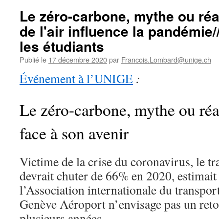
Le zéro-carbone, mythe ou réali
de l'air influence la pandémie/
les étudiants
Publié le
17 décembre 2020
par
Francois.Lombard@unige.ch
Événement à l’UNIGE
:
Le zéro-carbone, mythe ou réal
face à son avenir
Victime de la crise du coronavirus, le tr
devrait chuter de 66% en 2020, estimait 
l’Association internationale du transport 
Genève Aéroport n’envisage pas un reto
plusieurs années.