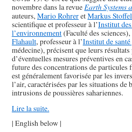
novembre dans la revue
Earth Systems 
auteurs,
Mario Rohrer
et
Markus Stoffel
scientifique et professeur à l’
Institut de
l’environnement
(Faculté des sciences), 
Flahault
, professeur à l’
Institut de santé
médecine), précisent que leurs résultats 
d’éventuelles mesures préventives en c
future des concentrations de particules f
est généralement favorisée par les inver
l’air, caractérisées par les situations de 
intrusions de poussières sahariennes.
Lire la suite.
| English below |