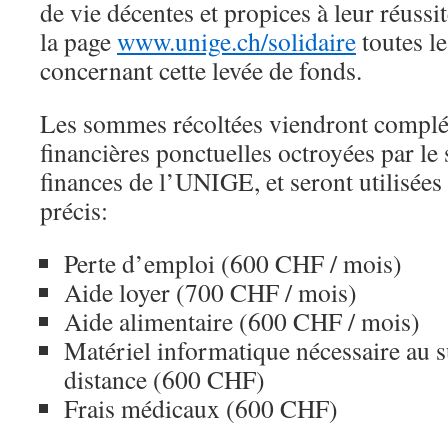
de vie décentes et propices à leur réussi
la page
www.unige.ch/solidaire
toutes l
concernant cette levée de fonds.
Les sommes récoltées viendront complét
financières ponctuelles octroyées par le 
finances de l’UNIGE, et seront utilisée
précis:
Perte d’emploi (600 CHF / mois)
Aide loyer (700 CHF / mois)
Aide alimentaire (600 CHF / mois)
Matériel informatique nécessaire au s
distance (600 CHF)
Frais médicaux (600 CHF)