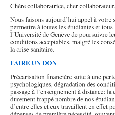
Chère collaboratrice, cher collaborateur
Nous faisons aujourd’hui appel à votre s
permettre à toutes les étudiantes et tous 
l’Université de Genève de poursuivre le
conditions acceptables, malgré les cons
la crise sanitaire.
FAIRE UN DON
Précarisation financière suite à une pert
psychologiques, dégradation des conditi
passage à l’enseignement à distance: la 
durement frappé nombre de nos étudiant
d’entre elles et eux travaillent en effet p
dépenses de première nécessité, souvent 