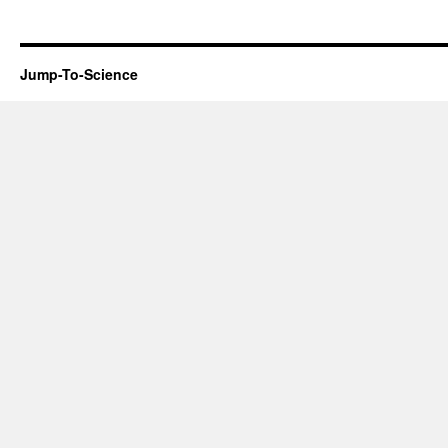
Jump-To-Science