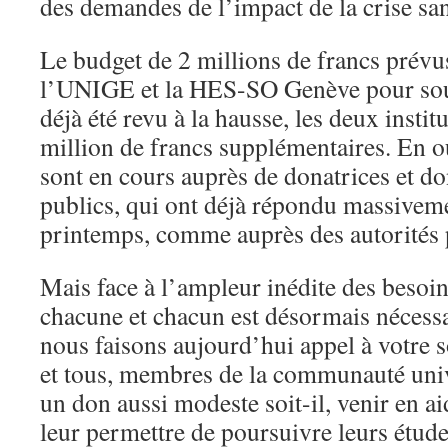
des demandes de l’impact de la crise san
Le budget de 2 millions de francs prév
l’UNIGE et la HES-SO Genève pour soute
déjà été revu à la hausse, les deux instit
million de francs supplémentaires. En o
sont en cours auprès de donatrices et do
publics, qui ont déjà répondu massivem
printemps, comme auprès des autorités p
Mais face à l’ampleur inédite des besoin
chacune et chacun est désormais nécessa
nous faisons aujourd’hui appel à votre s
et tous, membres de la communauté univ
un don aussi modeste soit-il, venir en ai
leur permettre de poursuivre leurs étud