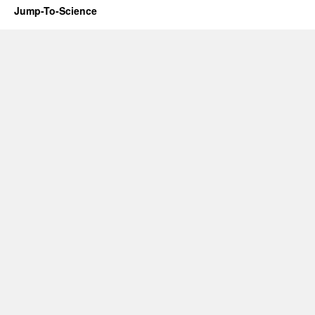
Jump-To-Science