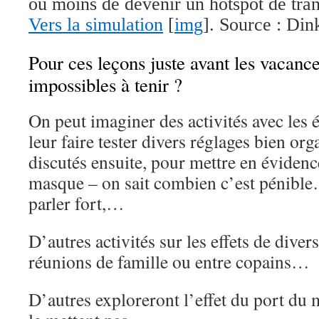
ou moins de devenir un hotspot de tra
Vers la simulation
[
img
]. Source : Dink
Pour ces leçons juste avant les vacance
impossibles à tenir ?
On peut imaginer des activités avec les 
leur faire tester divers réglages bien orga
discutés ensuite, pour mettre en évidence
masque – on sait combien c’est pénible…
parler fort,…
D’autres activités sur les effets de dive
réunions de famille ou entre copains…
D’autres exploreront l’effet du port du