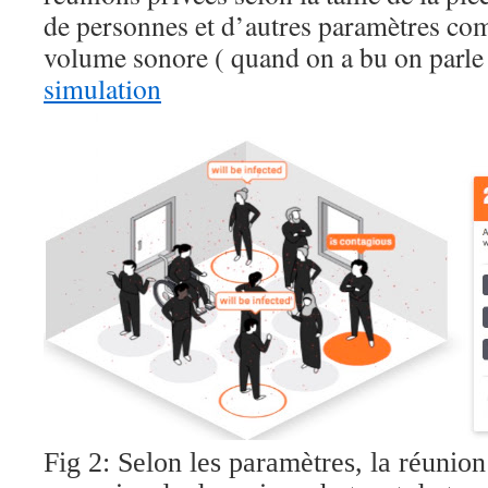
de personnes et d’autres paramètres com
volume sonore ( quand on a bu on parle p
simulation
Fig 2: Selon les paramètres, la réunion