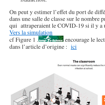
On peut y estimer l’effet du port de dif
dans une salle de classe sur le nombre 
qui attraperaient le COVID-19 si il y a
Vers la simulation
cf Figure 1 .
encourage le lecte
dans l’article d’origine :
ici