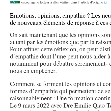
encourage le lecteur à aller vérifier dans l’article d’origine
ici
Emotions, opinions, empathie ? Les neu
de nouveaux éléments de réponse à ces 
On sait maintenant que les opinions son
autant par les émotions que par la raison
Pour affiner cette réflexion, on peut di
d’empathie dont l’une peut nous aider à
notamment pour débattre sereinement- et
nous en empêcher.
Comment se forment les opinions et co
formes d’empathie qui permettent de se 
raisonnablement : Une formation contin
Le 9 mars 2022 avec Dre Emilie Qiao-Ta