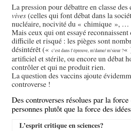
La pression pour débattre en classe des
vives
(celles qui font débat dans la soci
nucléaire, nocivité du « chimique », … 
Mais ceux qui ont essayé reconnaissent 
difficile et risqué : les pièges sont nom
désintérêt («
« 
c’est dans l’épreuve, m’dame/ m’sieur ?
artificiel et stérile, ou encore un débat h
contrôler et qui ne produit rien.
La question des vaccins ajoute évidem
controverse !
Des controverses résolues par la force
personnes plutôt que la force des idé
L’esprit critique en sciences?