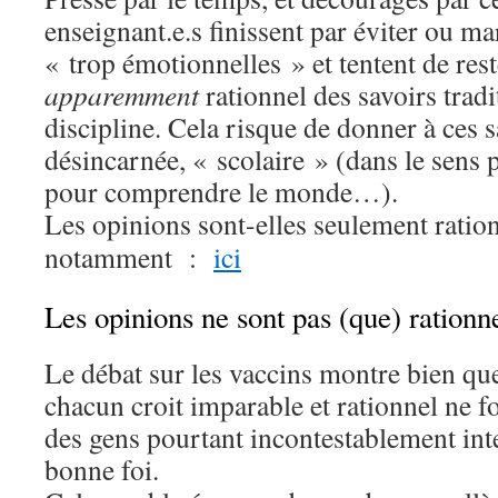
enseignant.e.s finissent par éviter ou ma
« trop émotionnelles » et tentent de res
apparemment
rationnel des savoirs tradi
discipline. Cela risque de donner à ces 
désincarnée, « scolaire » (dans le sens p
pour comprendre le monde…).
Les opinions sont-elles seulement ratio
notamment :
ici
Les opinions ne sont pas (que) rationn
Le débat sur les vaccins montre bien q
chacun croit imparable et rationnel ne f
des gens pourtant incontestablement int
bonne foi.