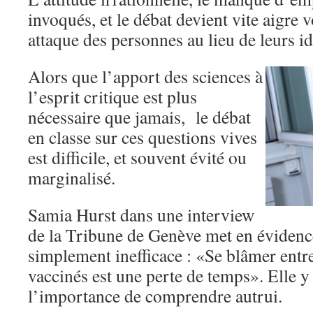
invoqués, et le débat devient vite aigre 
attaque des personnes au lieu de leurs id
Alors que l’apport des sciences à
l’esprit critique est plus
nécessaire que jamais, le débat
en classe sur ces questions vives
est difficile, et souvent évité ou
marginalisé.
Samia Hurst dans une interview
de la Tribune de Genève met en évidenc
simplement inefficace : «Se blâmer entr
vaccinés est une perte de temps». Elle y
l’importance de comprendre autrui.