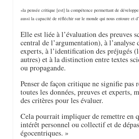
«la pensée critique [est] la compétence permettant de développ
aussi la capacité de réfléchir sur le monde qui nous entoure et d’
Elle est liée à l’évaluation des preuves 
central de l’argumentation), à l’analyse de
experts, à l’identification des préjugés 
autres) et à la distinction entre textes sci
ou propagande.
Penser de façon critique ne signifie pas
toutes les données, preuves et experts, m
des critères pour les évaluer.
Cela pourrait impliquer de remettre en 
intérêt personnel ou collectif et de dépa
égocentriques. »