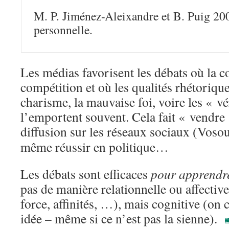
M. P. Jiménez-Aleixandre et B. Puig 20
personnelle.
Les médias favorisent les débats où la c
compétition et où les qualités rhétoriques
charisme, la mauvaise foi, voire les « vé
l’emportent souvent. Cela fait « vendre 
diffusion sur les réseaux sociaux (Vos
même réussir en politique…
Les débats sont efficaces
pour apprend
pas de manière relationnelle ou affectiv
force, affinités, …), mais cognitive (on 
idée – même si ce n’est pas la sienne).