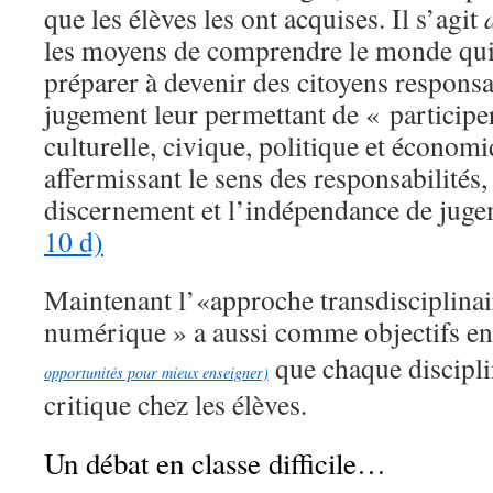
que les élèves les ont acquises. Il s’agit
les moyens de comprendre le monde qui 
préparer à devenir des citoyens responsa
jugement leur permettant de « participer 
culturelle, civique, politique et économ
affermissant le sens des responsabilités, 
discernement et l’indépendance de ju
10 d)
Maintenant l’«approche transdisciplinair
numérique » a aussi comme objectifs en
que chaque discipli
opportunités pour mieux enseigner)
critique chez les élèves.
Un débat en classe difficile…