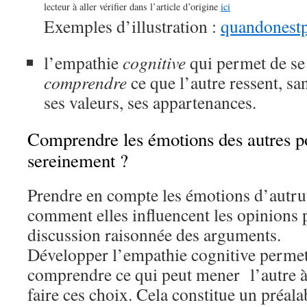
lecteur à aller vérifier dans l’article d’origine
ici
Exemples d’illustration :
quandonestp
l’empathie
cognitive
qui permet de se
comprendre
ce que l’autre ressent, s
ses valeurs, ses appartenances.
Comprendre les émotions des autres p
sereinement ?
Prendre en compte les émotions d’autr
comment elles influencent les opinions 
discussion raisonnée des arguments.
Développer l’empathie cognitive permet 
comprendre ce qui peut mener l’autre à 
faire ces choix. Cela constitue un préala