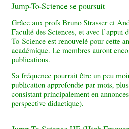
Jump-To-Science se poursuit
Grâce aux profs Bruno Strasser et And
Faculté des Sciences, et avec l’appui
To-Science est renouvelé pour cette an
académique. Le membres auront encor
publications.
Sa fréquence pourrait être un peu moi
publication approfondie par mois, plus
consistant principalement en annonces
perspective didactique).
Jump-To-Science HF (High Frequen