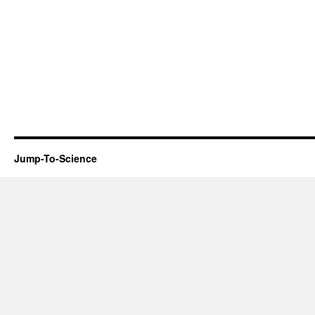
Jump-To-Science