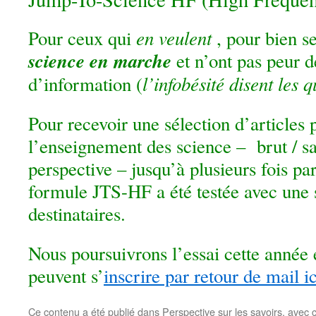
en veulent
Pour ceux qui
, pour bien se
science en marche
et n’ont pas peur d
l’infobésité disent les 
d’information (
Pour recevoir une sélection d’articles 
l’enseignement des science – brut / s
perspective – jusqu’à plusieurs fois pa
formule JTS-HF a été testée avec une 
destinataires.
Nous poursuivrons l’essai cette année
peuvent s’
inscrire par retour de mail ic
Ce contenu a été publié dans
Perspective sur les savoirs
, avec 