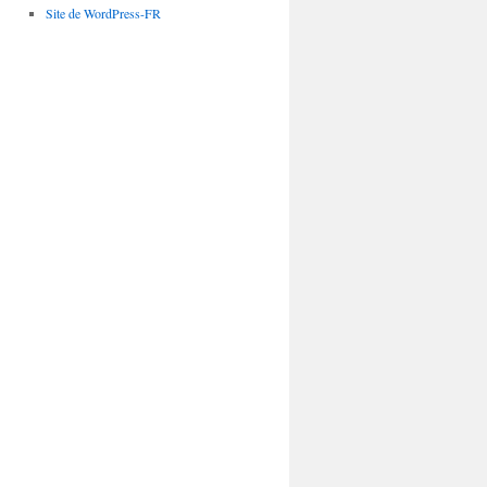
Site de WordPress-FR