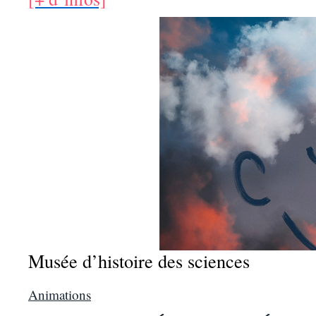
Musée d’histoire des sciences
Animations