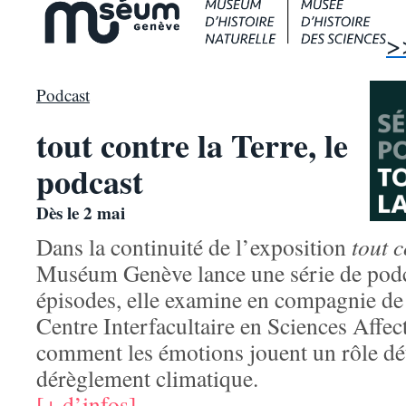
>
Podcast
tout contre la Terre, le
podcast
Dès le 2 mai
Dans la continuité de l’exposition
tout c
Muséum Genève lance une série de podca
épisodes, elle examine en compagnie de
Centre Interfacultaire en Sciences Affe
comment les émotions jouent un rôle dé
dérèglement climatique.
[+ d’infos]