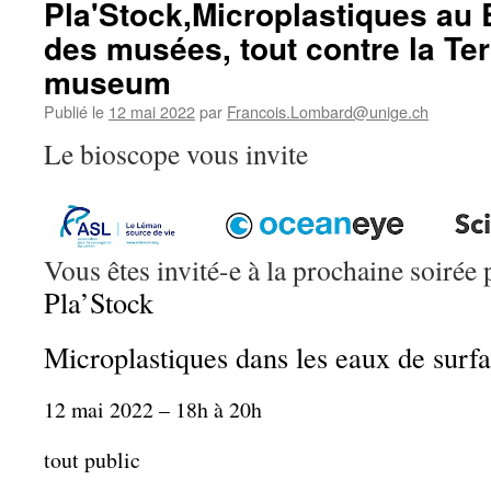
Pla'Stock,Microplastiques au B
des musées, tout contre la Ter
museum
Publié le
12 mai 2022
par
Francois.Lombard@unige.ch
Le bioscope vous invite
Vous êtes invité-e à la prochaine soirée
Pla’Stock
Microplastiques dans les eaux de surf
12 mai 2022 – 18h à 20h
tout public