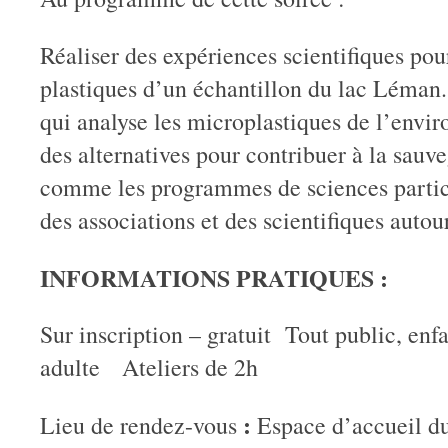
Réaliser des expériences scientifiques pour
plastiques d’un échantillon du lac Léman. 
qui analyse les microplastiques de l’envi
des alternatives pour contribuer à la sauv
comme les programmes de sciences partici
des associations et des scientifiques autou
INFORMATIONS PRATIQUES :
Sur inscription – gratuit Tout public, en
adulte Ateliers de 2h
:
Lieu de rendez-vous
Espace d’accueil du