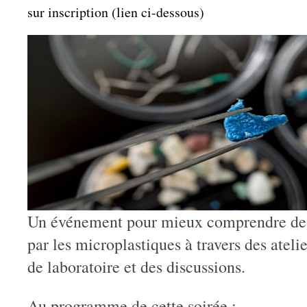
sur inscription (lien ci-dessous)
Un événement pour mieux comprendre de 
par les microplastiques à travers des atelie
de laboratoire et des discussions.
Au programme de cette soirée :