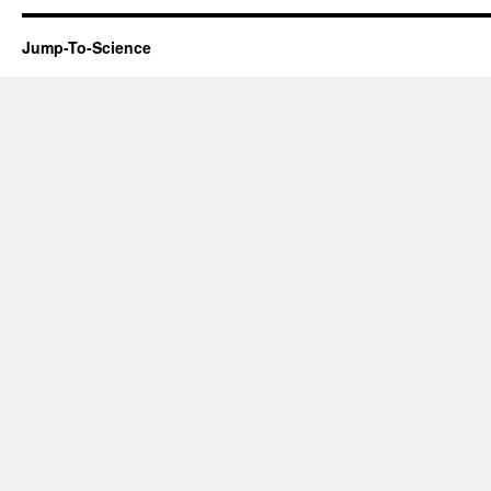
Jump-To-Science