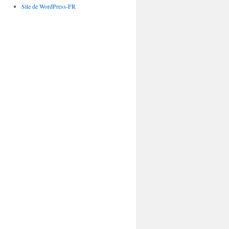
Site de WordPress-FR