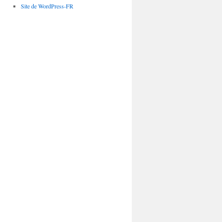
Site de WordPress-FR