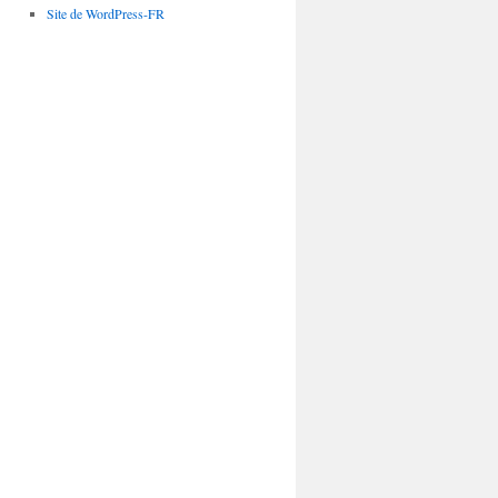
Site de WordPress-FR