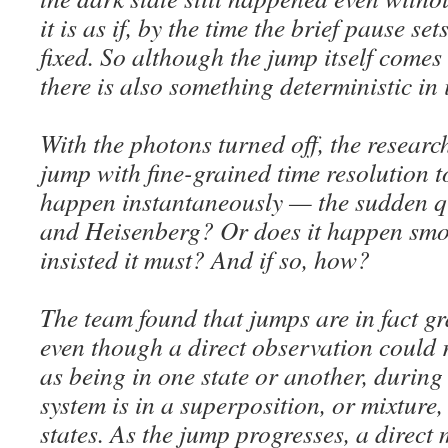
it is as if, by the time the brief pause set
fixed. So although the jump itself comes
there is also something deterministic in 
With the photons turned off, the resear
jump with fine-grained time resolution to
happen instantaneously — the sudden 
and Heisenberg? Or does it happen smo
insisted it must? And if so, how?
The team found that jumps are in fact g
even though a direct observation could r
as being in one state or another, durin
system is in a superposition, or mixture,
states. As the jump progresses, a direc