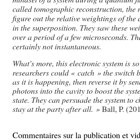
called tomographic reconstruction, the 
figure out the relative weightings of the
in the superposition. They saw these we
over a period of a few microseconds. That’
certainly not instantaneous.
What’s more, this electronic system is so 
researchers could « catch » the switch b
as it is happening, then reverse it by se
photons into the cavity to boost the syst
state. They can persuade the system to 
stay at the party after all. »
Ball, P. (20
Commentaires sur la publication et vi