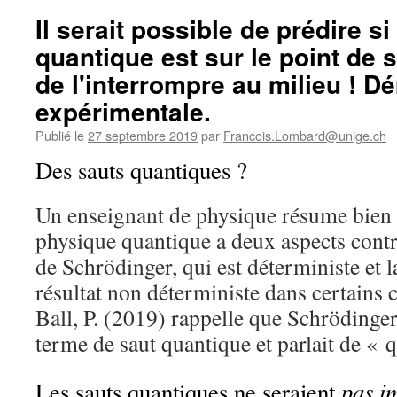
Il serait possible de prédire si
quantique est sur le point de s
de l'interrompre au milieu ! D
expérimentale.
Publié le
27 septembre 2019
par
Francois.Lombard@unige.ch
Des sauts quantiques ?
Un enseignant de physique résume bien
physique quantique a deux aspects contr
de Schrödinger, qui est déterministe et
résultat non déterministe dans certains 
Ball, P. (2019) rappelle que Schrödinger 
terme de saut quantique et parlait de « 
pas i
Les sauts quantiques ne seraient