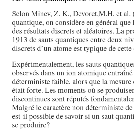
Selon Minev, Z. K., Devoret,M.H. et al.
quantique, on considère en général que
des résultats discrets et aléatoires. La 
1913 de sauts quantiques entre deux ni
discrets d’un atome est typique de cette 
Expérimentalement, les sauts quantique
observés dans un ion atomique entraîné 
déterministe faible, alors que la mesure
était forte. Les moments où se produisen
discontinues sont réputés fondamentale
Malgré le caractère non déterministe de
est-il possible de savoir si un saut quant
se produire?