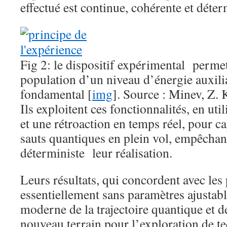
effectué est continue, cohérente et déter
Fig 2: le dispositif expérimental perme
population d’un niveau d’énergie auxilia
fondamental [
img
]. Source : Minev, Z. K
Ils exploitent ces fonctionnalités, en uti
et une rétroaction en temps réel, pour ca
sauts quantiques en plein vol, empêchant
déterministe leur réalisation.
Leurs résultats, qui concordent avec les
essentiellement sans paramètres ajustable
moderne de la trajectoire quantique et d
nouveau terrain pour l’exploration de t