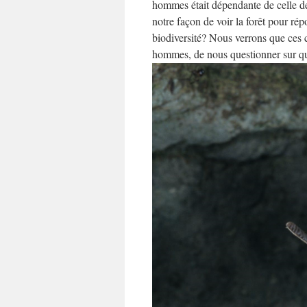
hommes était dépendante de celle des
notre façon de voir la forêt pour rép
biodiversité? Nous verrons que ces 
hommes, de nous questionner sur q