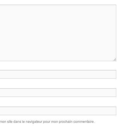
 mon site dans le navigateur pour mon prochain commentaire.