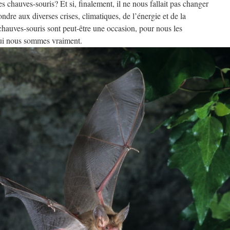
 chauves-souris? Et si, finalement, il ne nous fallait pas changer
ondre aux diverses crises, climatiques, de l’énergie et de la
chauves-souris sont peut-être une occasion, pour nous les
ui nous sommes vraiment.