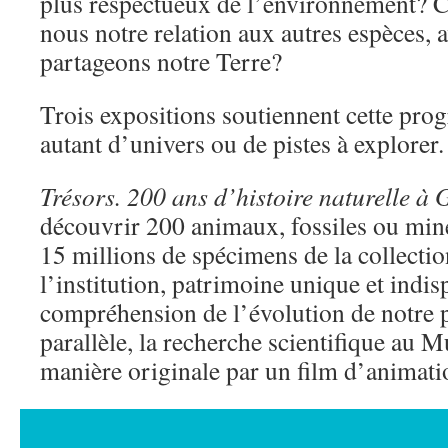
plus respectueux de l’environnement?
nous notre relation aux autres espèces, 
partageons notre Terre?
Trois expositions soutiennent cette p
autant d’univers ou de pistes à explorer.
Trésors. 200 ans d’histoire naturelle à 
découvrir 200 animaux, fossiles ou min
15 millions de spécimens de la collectio
l’institution, patrimoine unique et indis
compréhension de l’évolution de notre p
parallèle, la recherche scientifique au
manière originale par un film d’animati