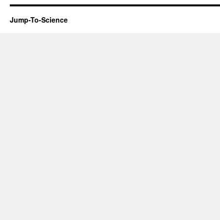
Jump-To-Science