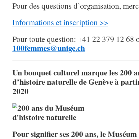
Pour des questions d’organisation, merci
Informations et inscription >>
Pour toute question: +41 22 379 12 68 
100femmes@unige.ch
Un bouquet culturel marque les 200
d’histoire naturelle de Genève à part
2020
Pour signifier ses 200 ans, le Muséum 