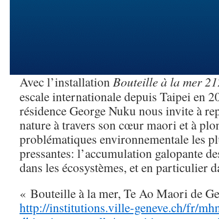
Avec l’installation
Bouteille à la mer 2
escale internationale depuis Taipei en 2
résidence George Nuku nous invite à repe
nature à travers son cœur maori et à plo
problématiques environnementale les plu
pressantes: l’accumulation galopante de
dans les écosystèmes, et en particulier d
« Bouteille à la mer, Te Ao Maori de G
http://institutions.ville-geneve.ch/fr/m