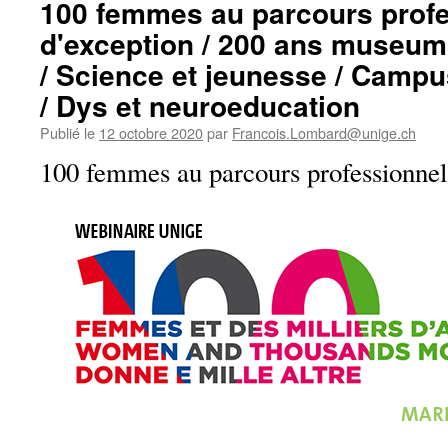
100 femmes au parcours prof
d'exception / 200 ans museum
/ Science et jeunesse / Campu
/ Dys et neuroeducation
Publié le
12 octobre 2020
par
Francois.Lombard@unige.ch
100 femmes au parcours professionnel