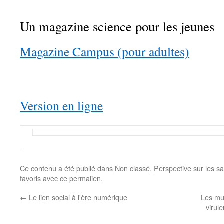
Un magazine science pour les jeunes
Magazine Campus (pour adultes)
Version en ligne
Ce contenu a été publié dans
Non classé
,
Perspective sur les sa
favoris avec
ce permalien
.
←
Le lien social à l'ère numérique
Les mut
virul