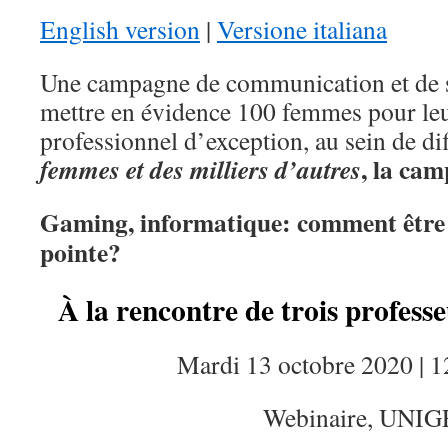
English version
|
Versione italiana
Une campagne de communication et de se
mettre en évidence 100 femmes pour le
professionnel d’exception, au sein de di
, la ca
femmes et des milliers d’autres
Gaming, informatique: comment être u
pointe?
À la rencontre de trois profes
Mardi 13 octobre 2020 | 
Webinaire, UNIG