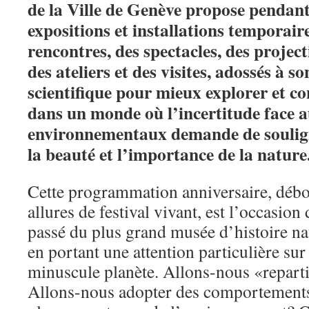
de la Ville de Genève propose pendan
expositions et installations temporaire
rencontres, des spectacles, des projec
des ateliers et des visites, adossés à s
scientifique pour mieux explorer et co
dans un monde où l’incertitude face 
environnementaux demande de soulig
la beauté et l’importance de la nature
Cette programmation anniversaire, débo
allures de festival vivant, est l’occasion
passé du plus grand musée d’histoire nat
en portant une attention particulière sur
minuscule planète. Allons-nous «repar
Allons-nous adopter des comportements 