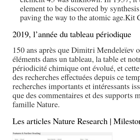
element to be discovered by synthesis
paving the way to the atomic age.Ki
2019, l’année du tableau périodique
150 ans après que Dimitri Mendeleïev or
éléments dans un tableau, la table et no
périodicité chimique ont évolué, et cette
des recherches effectuées depuis ce temp
recherches importants et intéressants iss
que des commentaires et des supports m
famille Nature.
Les articles Nature Research | Milesto