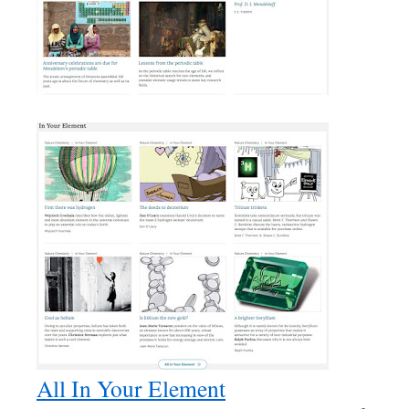
All In Your Element