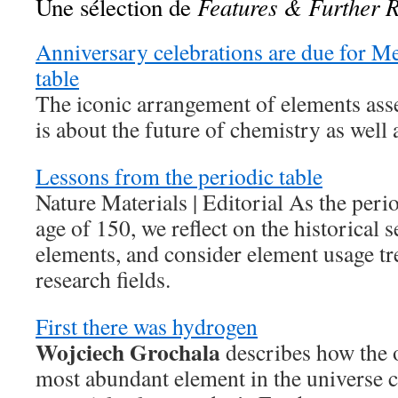
Features & Further 
Une sélection de
Anniversary celebrations are due for M
table
The iconic arrangement of elements as
is about the future of chemistry as well a
Lessons from the periodic table
Nature Materials | Editorial As the perio
age of 150, we reflect on the historical 
elements, and consider element usage t
research fields.
First there was hydrogen
Wojciech Grochala
describes how the o
most abundant element in the universe c