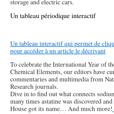
storage and electric cars.
Un tableau périodique interactif
Un tableau interactif qui permet de cli
pour accéder à un article le décrivant
To celebrate the International Year of th
Chemical Elements, our editors have cur
commentaries and multimedia from Natu
Research journals.
Dive in to find out what connects sodi
many times astatine was discovered and
House got its name… And much more!