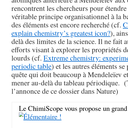
rencontrent les chercheurs pour étendre 
véritable principe organisationnel à la 
des éléments est encore recherché (cf.
C
explain chemistry’s greatest icon?
), ain
delà des limites de la science. Il ne fait
efforts visant à explorer les propriétés 
lourds (cf.
Extreme chemistry: experimen
periodic table
) et les autres éléments s
quête qui doit beaucoup à Mendeleïev et
mener au-delà du tableau périodique. (
l’annonce de ce dossier dans Nature)
Le ChimiScope vous propose un grand 