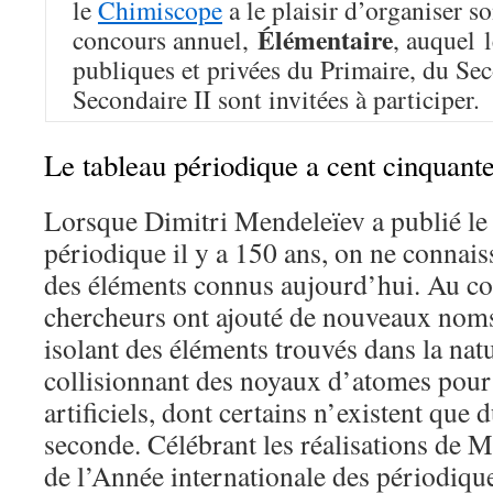
le
Chimiscope
a le plaisir d’organiser s
Élémentaire
concours annuel,
, auquel 
publiques et privées du Primaire, du Sec
Secondaire II sont invitées à participer.
Le tableau périodique a cent cinquant
Lorsque Dimitri Mendeleïev a publié le
périodique il y a 150 ans, on ne connais
des éléments connus aujourd’hui. Au cou
chercheurs ont ajouté de nouveaux noms 
isolant des éléments trouvés dans la natu
collisionnant des noyaux d’atomes pour
artificiels, dont certains n’existent que 
seconde. Célébrant les réalisations de M
de l’Année internationale des périodiqu