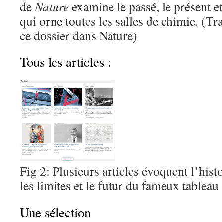
de
Nature
examine le passé, le présent et
qui orne toutes les salles de chimie. (T
ce dossier dans Nature)
Tous les articles :
Fig 2: Plusieurs articles évoquent l’histo
les limites et le futur du fameux tableau 
Une sélection