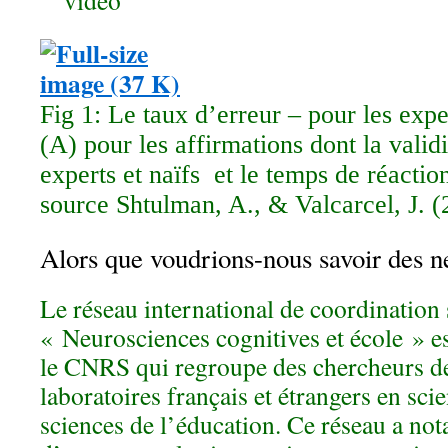
vidéo
Fig 1: Le taux d’erreur – pour les expe
(A) pour les affirmations dont la validi
experts et naïfs et le temps de réaction
source Shtulman, A., & Valcarcel, J. (
Alors que voudrions-nous savoir des n
Le réseau international de coordination 
« Neurosciences cognitives et école » es
le CNRS qui regroupe des chercheurs de
laboratoires français et étrangers en sci
sciences de l’éducation. Ce réseau a no