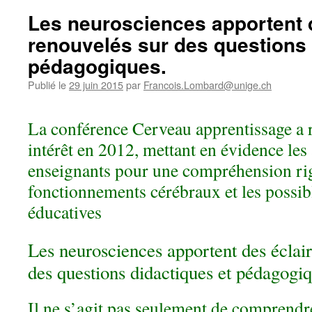
Les neurosciences apportent 
renouvelés sur des questions 
pédagogiques.
Publié le
29 juin 2015
par
Francois.Lombard@unige.ch
La conférence Cerveau apprentissage a
intérêt en 2012, mettant en évidence les 
enseignants pour une compréhension ri
fonctionnements cérébraux et les possib
éducatives
Les neurosciences apportent des éclai
des questions didactiques et pédagogiq
Il ne s’agit pas seulement de comprendr