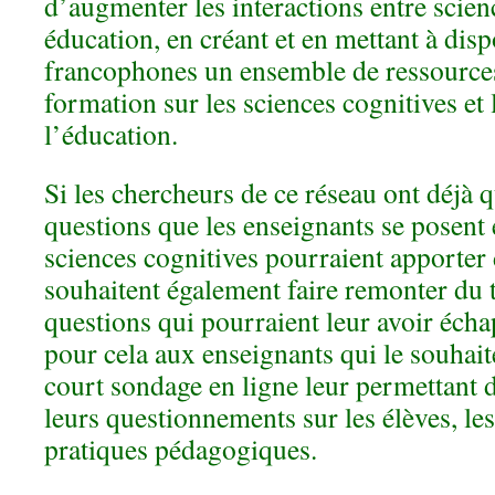
d’augmenter les interactions entre scien
éducation, en créant et en mettant à dis
francophones un ensemble de ressources
formation sur les sciences cognitives et 
l’éducation.
Si les chercheurs de ce réseau ont déjà q
questions que les enseignants se posent 
sciences cognitives pourraient apporter 
souhaitent également faire remonter du t
questions qui pourraient leur avoir éc
pour cela aux enseignants qui le souhai
court sondage en ligne leur permettant d
leurs questionnements sur les élèves, les
pratiques pédagogiques.