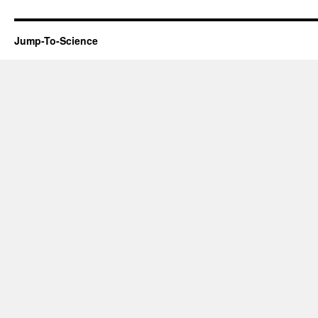
Jump-To-Science