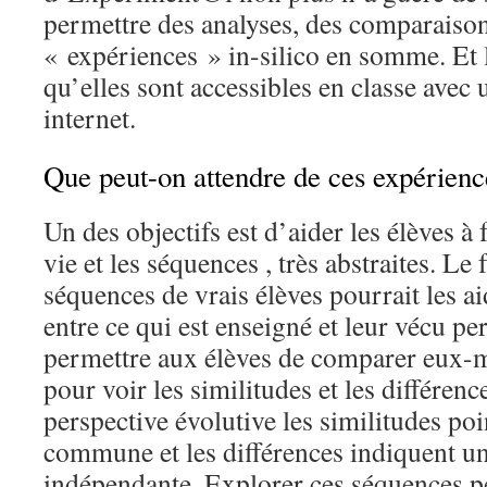
permettre des analyses, des comparaiso
« expériences » in-silico en somme. Et 
qu’elles sont accessibles en classe avec
internet.
Que peut-on attendre de ces expérienc
Un des objectifs est d’aider les élèves à f
vie et les séquences , très abstraites. Le 
séquences de vrais élèves pourrait les aid
entre ce qui est enseigné et leur vécu pe
permettre aux élèves de comparer eux-
pour voir les similitudes et les différen
perspective évolutive les similitudes po
commune et les différences indiquent u
indépendante. Explorer ces séquences pe