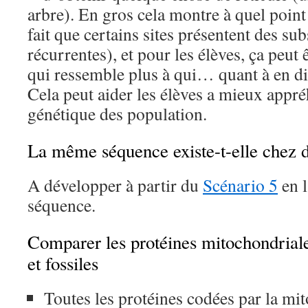
arbre). En gros cela montre à quel point
fait que certains sites présentent des su
récurrentes), et pour les élèves, ça peut 
qui ressemble plus à qui… quant à en d
Cela peut aider les élèves a mieux appré
génétique des population.
La même séquence existe-t-elle chez d
A développer à partir du
Scénario 5
en l
séquence.
Comparer les protéines mitochondrial
et fossiles
Toutes les protéines codées par la m