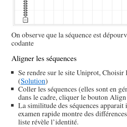
On observe que la séquence est dépourv
codante
Aligner les séquences
Se rendre sur le site Uniprot, Choisir
(
Solution
)
Coller les séquences (elles sont en g
dans le cadre, cliquer le bouton Align
La similitude des séquences apparai
examen rapide montre des différences.
liste révèle l’identité.