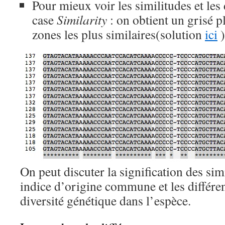
Pour mieux voir les similitudes et les 
case
Similarity
: on obtient un grisé p
zones les plus similaires(solution
ici
)
On peut discuter la signification des s
indice d’origine commune et les différ
diversité génétique dans l’espèce.