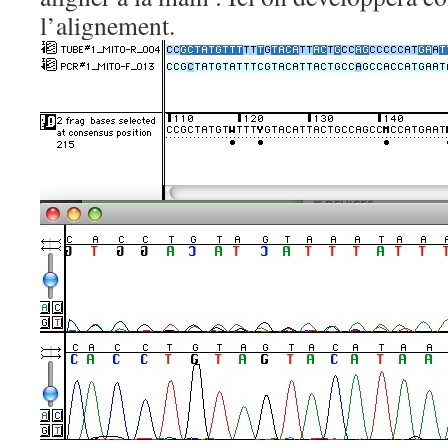
l’alignement.